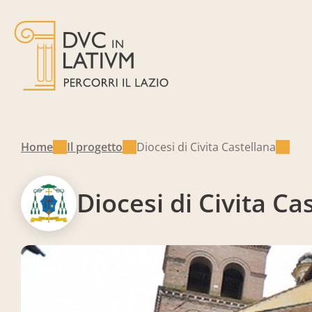
Home
Il progetto
Diocesi di Civita Castellana
Diocesi di Civita Ca