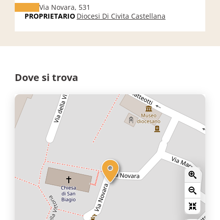
Via Novara, 531
PROPRIETARIO
Diocesi Di Civita Castellana
Dove si trova