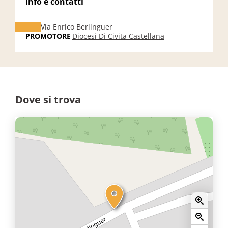
Info e contatti
Via Enrico Berlinguer
PROMOTORE
Diocesi Di Civita Castellana
Dove si trova