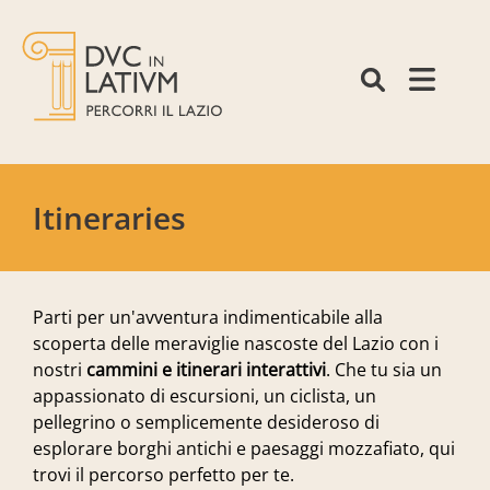
Itineraries
Parti per un'avventura indimenticabile alla
scoperta delle meraviglie nascoste del Lazio con i
nostri
cammini e itinerari interattivi
. Che tu sia un
appassionato di escursioni, un ciclista, un
pellegrino o semplicemente desideroso di
esplorare borghi antichi e paesaggi mozzafiato, qui
trovi il percorso perfetto per te.