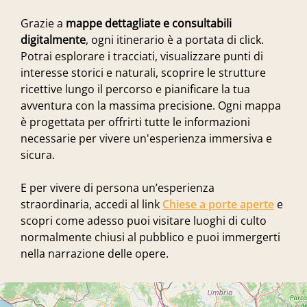
Grazie a
mappe dettagliate e consultabili
digitalmente
, ogni itinerario è a portata di click.
Potrai esplorare i tracciati, visualizzare punti di
interesse storici e naturali, scoprire le strutture
ricettive lungo il percorso e pianificare la tua
avventura con la massima precisione. Ogni mappa
è progettata per offrirti tutte le informazioni
necessarie per vivere un'esperienza immersiva e
sicura.
E per vivere di persona un’esperienza
straordinaria, accedi al link
Chiese a porte aperte
e
scopri come adesso puoi visitare luoghi di culto
normalmente chiusi al pubblico e puoi immergerti
nella narrazione delle opere.