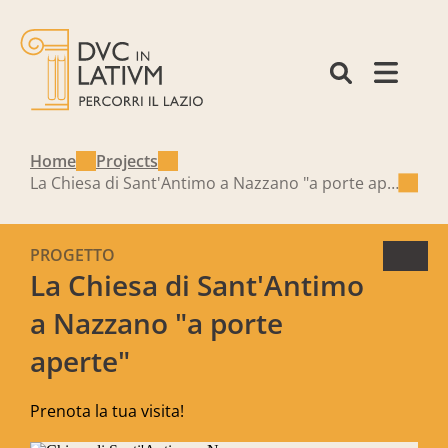
Home
Projects
La Chiesa di Sant'Antimo a Nazzano "a porte aperte"
PROGETTO
La Chiesa di Sant'Antimo
a Nazzano "a porte
aperte"
Prenota la tua visita!