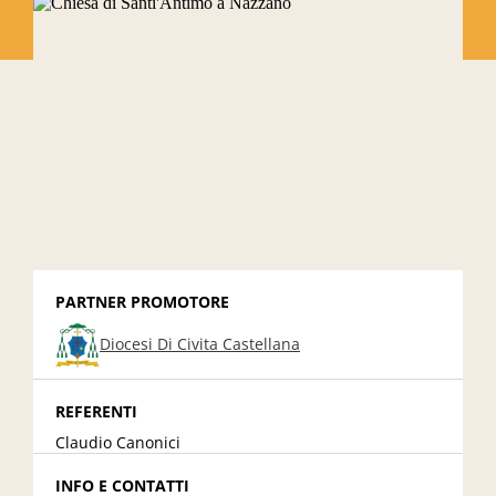
PARTNER PROMOTORE
Diocesi Di Civita Castellana
REFERENTI
Claudio Canonici
INFO E CONTATTI