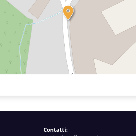
Contatti: