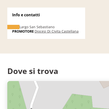
Info e contatti
Largo San Sebastiano
PROMOTORE
Diocesi Di Civita Castellana
Dove si trova