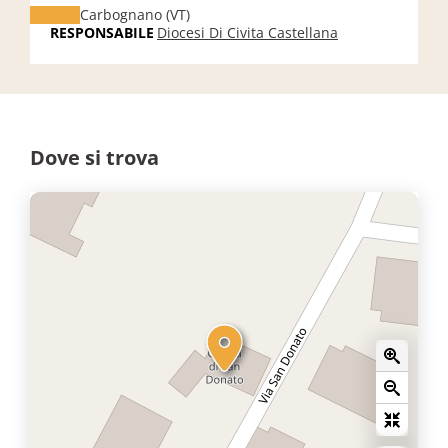
Carbognano (VT)
RESPONSABILE
Diocesi Di Civita Castellana
Dove si trova