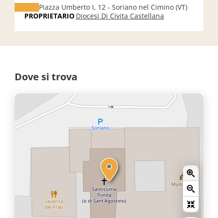
Piazza Umberto I, 12 - Soriano nel Cimino (VT)
PROPRIETARIO
Diocesi Di Civita Castellana
Dove si trova