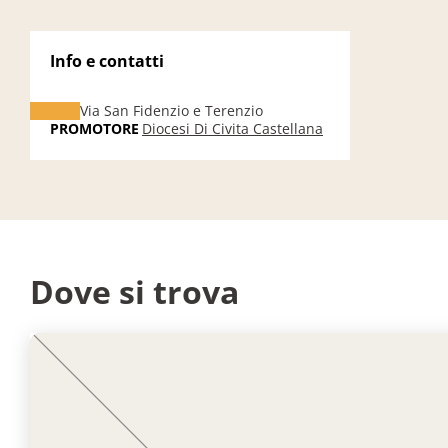
Info e contatti
Via San Fidenzio e Terenzio
PROMOTORE
Diocesi Di Civita Castellana
Dove si trova