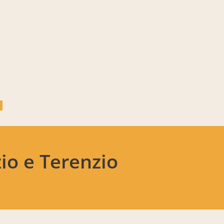
io e Terenzio