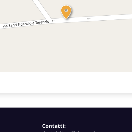
Contatti: