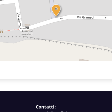
Contatti: