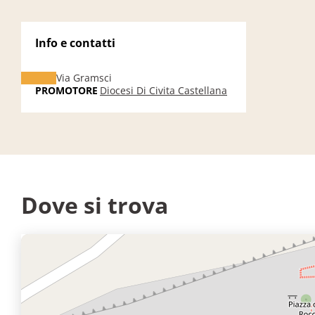
Info e contatti
Via Gramsci
PROMOTORE
Diocesi Di Civita Castellana
Dove si trova