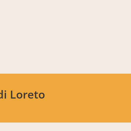
di Loreto