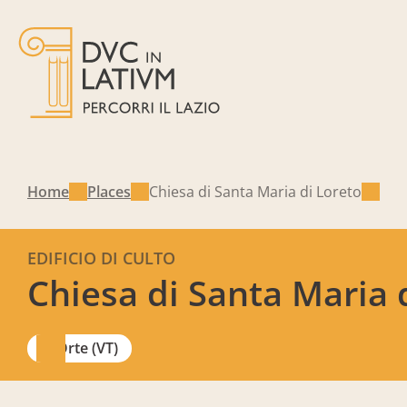
Home
Places
Chiesa di Santa Maria di Loreto
EDIFICIO DI CULTO
Chiesa di Santa Maria 
Orte (VT)