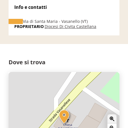
Info e contatti
Via di Santa Maria - Vasanello (VT)
PROPRIETARIO
Diocesi Di Civita Castellana
Dove si trova