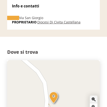
Info e contatti
Via San Giorgio
PROPRIETARIO
Diocesi Di Civita Castellana
Dove si trova