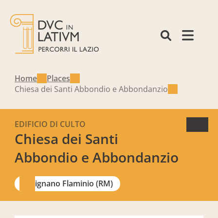
Home
Places
Chiesa dei Santi Abbondio e Abbondanzio
EDIFICIO DI CULTO
Chiesa dei Santi
Abbondio e Abbondanzio
Rignano Flaminio (RM)