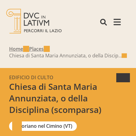
Home
Places
Chiesa di Santa Maria Annunziata, o della Disciplina (scomparsa)
EDIFICIO DI CULTO
Chiesa di Santa Maria
Annunziata, o della
Disciplina (scomparsa)
Soriano nel Cimino (VT)