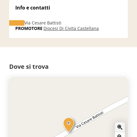
Info e contatti
Via Cesare Battisti
PROMOTORE
Diocesi Di Civita Castellana
Dove si trova