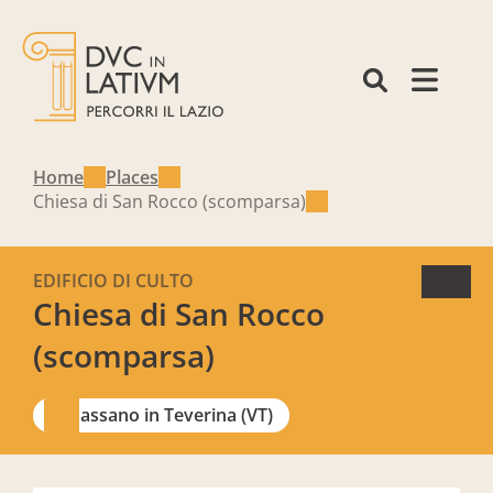
Home
Places
Chiesa di San Rocco (scomparsa)
EDIFICIO DI CULTO
Chiesa di San Rocco
(scomparsa)
Bassano in Teverina (VT)