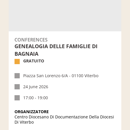
CONFERENCES
GENEALOGIA DELLE FAMIGLIE DI
BAGNAIA
GRATUITO
Piazza San Lorenzo 6/A - 01100 Viterbo
24 June 2026
17:00 - 19:00
ORGANIZZATORE
Centro Diocesano Di Documentazione Della Diocesi
Di Viterbo