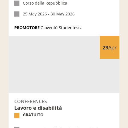
Corso della Repubblica
25 May 2026 - 30 May 2026
PROMOTORE
Gioventù Studentesca
Lavoro e disabilità
29
Apr
CONFERENCES
Lavoro e disabilità
GRATUITO