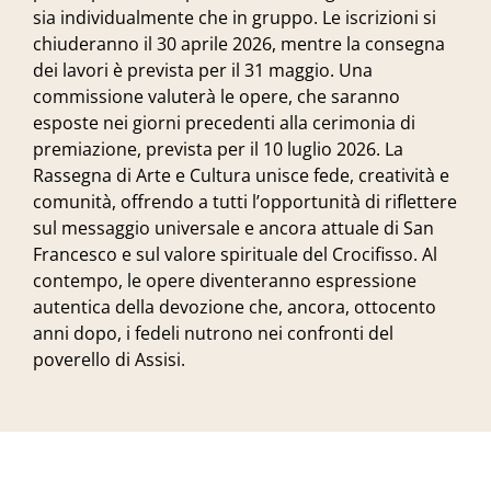
sia individualmente che in gruppo. Le iscrizioni si
chiuderanno il 30 aprile 2026, mentre la consegna
dei lavori è prevista per il 31 maggio. Una
commissione valuterà le opere, che saranno
esposte nei giorni precedenti alla cerimonia di
premiazione, prevista per il 10 luglio 2026. La
Rassegna di Arte e Cultura unisce fede, creatività e
comunità, offrendo a tutti l’opportunità di riflettere
sul messaggio universale e ancora attuale di San
Francesco e sul valore spirituale del Crocifisso. Al
contempo, le opere diventeranno espressione
autentica della devozione che, ancora, ottocento
anni dopo, i fedeli nutrono nei confronti del
poverello di Assisi.