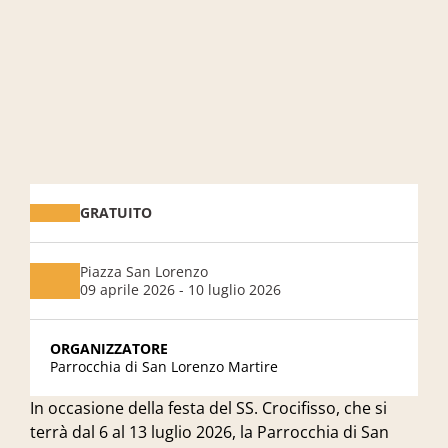
GRATUITO
Piazza San Lorenzo
09 aprile 2026 - 10 luglio 2026
ORGANIZZATORE
Parrocchia di San Lorenzo Martire
In occasione della festa del SS. Crocifisso, che si
terrà dal 6 al 13 luglio 2026, la Parrocchia di San