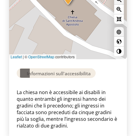
Leaflet
|
©
OpenStreetMap
contributors
Informazioni sull'accessibilita
La chiesa non è accessibile ai disabili in
quanto entrambi gli ingressi hanno dei
gradini che li precedono; gli ingressi in
facciata sono preceduti da cinque gradini
più la soglia, mentre l’ingresso secondario è
rialzato di due gradini.