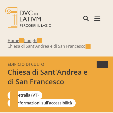
Home
Luoghi
Chiesa di Sant'Andrea e di San Francesco
EDIFICIO DI CULTO
Chiesa di Sant'Andrea e
di San Francesco
Vetralla (VT)
Informazioni sull'accessibilità