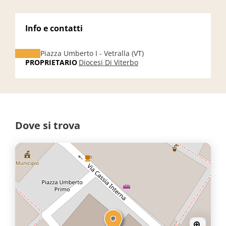
Info e contatti
Piazza Umberto I - Vetralla (VT)
PROPRIETARIO
Diocesi Di Viterbo
Dove si trova