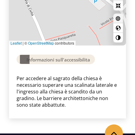
Leaflet
|
©
OpenStreetMap
contributors
Informazioni sull'accessibilita
Per accedere al sagrato della chiesa è
necessario superare una scalinata laterale e
l'ingresso alla chiesa è scandito da un
gradino. Le barriere architettoniche non
sono state abbattute.