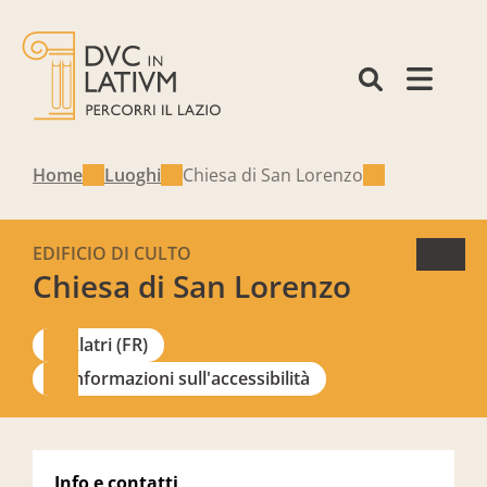
Home
Luoghi
Chiesa di San Lorenzo
EDIFICIO DI CULTO
Chiesa di San Lorenzo
Alatri (FR)
Informazioni sull'accessibilità
Info e contatti