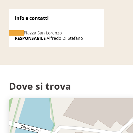
Info e contatti
Piazza San Lorenzo
RESPONSABILE
Alfredo Di Stefano
Dove si trova