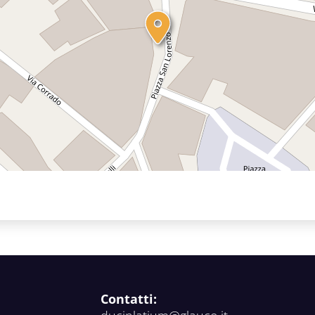
Contatti: