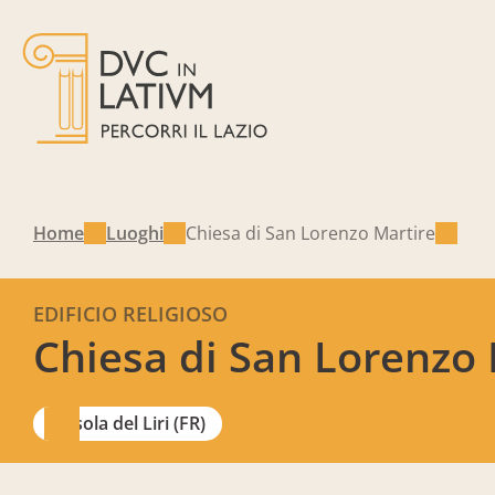
Home
Luoghi
Chiesa di San Lorenzo Martire
EDIFICIO RELIGIOSO
Chiesa di San Lorenzo 
Isola del Liri (FR)