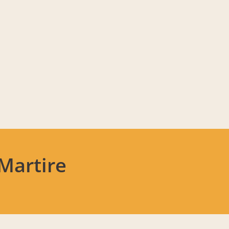
Martire