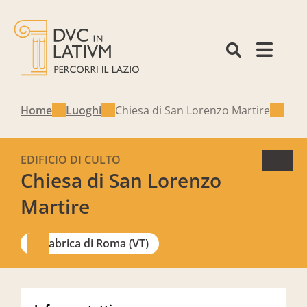
Home
Luoghi
Chiesa di San Lorenzo Martire
EDIFICIO DI CULTO
Chiesa di San Lorenzo
Martire
Fabrica di Roma (VT)