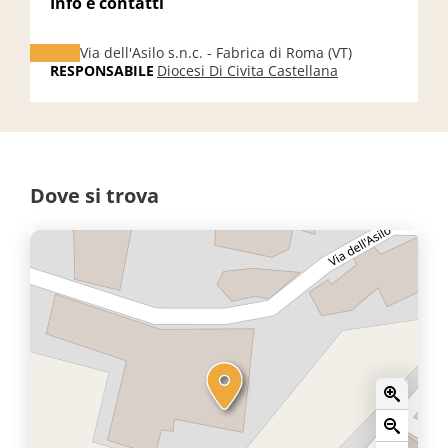
Info e contatti
Via dell'Asilo s.n.c. - Fabrica di Roma (VT)
RESPONSABILE
Diocesi Di Civita Castellana
Dove si trova