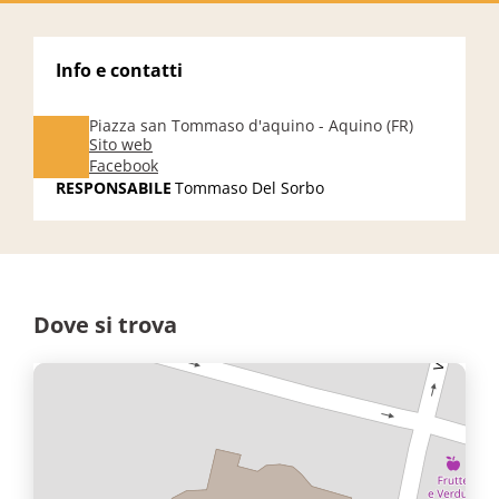
Info e contatti
Piazza san Tommaso d'aquino - Aquino (FR)
Sito web
Facebook
RESPONSABILE
Tommaso Del Sorbo
Dove si trova