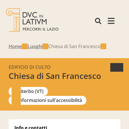
Home
Luoghi
Chiesa di San Francesco
EDIFICIO DI CULTO
Chiesa di San Francesco
Viterbo (VT)
Informazioni sull'accessibilità
Info e contatti