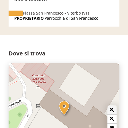
Piazza San Francesco - Viterbo (VT)
PROPRIETARIO
Parrocchia di San Francesco
Dove si trova