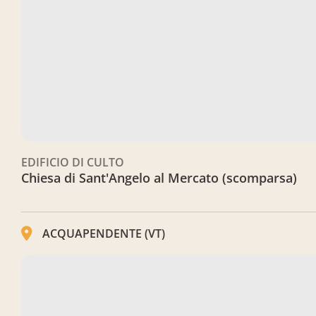
EDIFICIO DI CULTO
Chiesa di Sant'Angelo al Mercato (scomparsa)
ACQUAPENDENTE (VT)
Chiesa di San Francesco