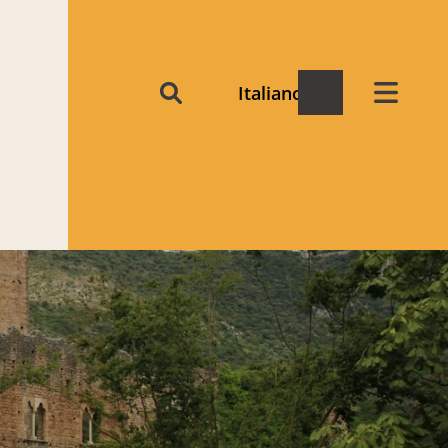
Italiano