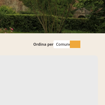
Ordina per
Comune