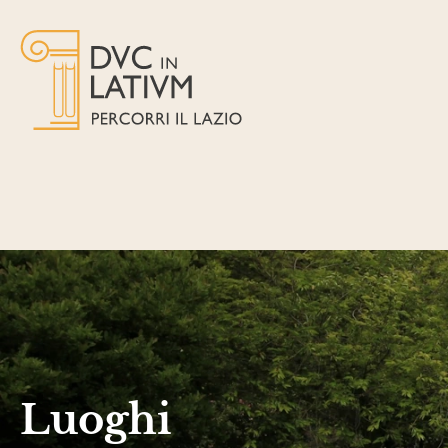
Luoghi