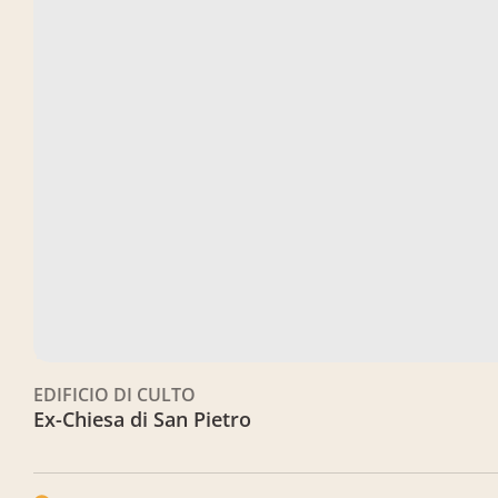
EDIFICIO DI CULTO
Ex-Chiesa di San Pietro