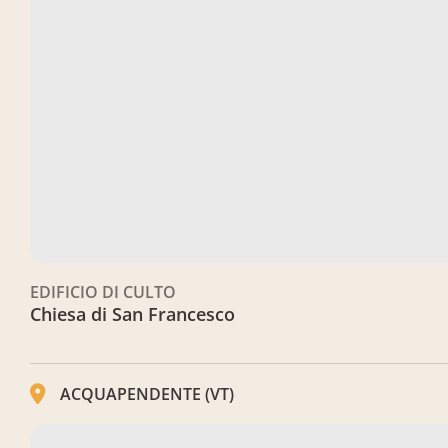
EDIFICIO DI CULTO
Chiesa di San Francesco
ACQUAPENDENTE (VT)
Ex-Chiesa di San Pietro