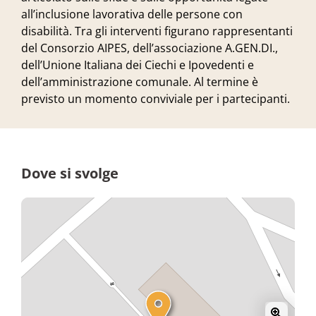
all’inclusione lavorativa delle persone con
disabilità
. Tra gli interventi figurano rappresentanti
del
Consorzio AIPES
, dell’associazione
A.GEN.DI.
,
dell’
Unione Italiana dei Ciechi e Ipovedenti
e
dell’
amministrazione comunale
. Al termine è
previsto un momento conviviale per i partecipanti.
Dove si svolge