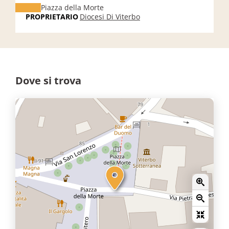
Piazza della Morte
PROPRIETARIO
Diocesi Di Viterbo
Dove si trova