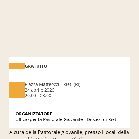
GRATUITO
Piazza Matteocci - Rieti (RI)
24 aprile 2026
20:00 - 23:00
ORGANIZZATORE
Ufficio per la Pastorale Giovanile - Diocesi di Rieti
A cura della Pastorale giovanile, presso i locali della