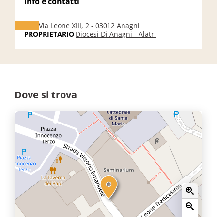
Info e contatti
Via Leone XIII, 2 - 03012 Anagni
PROPRIETARIO
Diocesi Di Anagni - Alatri
Dove si trova