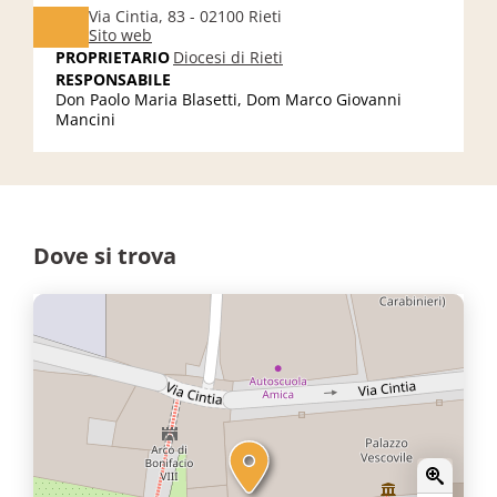
Via Cintia, 83 - 02100 Rieti
Sito web
PROPRIETARIO
Diocesi di Rieti
RESPONSABILE
Don Paolo Maria Blasetti, Dom Marco Giovanni
Mancini
Dove si trova