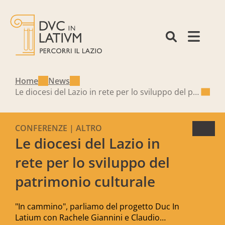
Home
News
Le diocesi del Lazio in rete per lo sviluppo del patrimonio culturale
CONFERENZE | ALTRO
Le diocesi del Lazio in
rete per lo sviluppo del
patrimonio culturale
"In cammino", parliamo del progetto Duc In
Latium con Rachele Giannini e Claudio