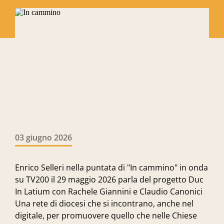
Canonici
03 giugno 2026
Enrico Selleri nella puntata di "In cammino" in onda
su TV200 il 29 maggio 2026 parla del progetto Duc
In Latium con Rachele Giannini e Claudio Canonici
Una rete di diocesi che si incontrano, anche nel
digitale, per promuovere quello che nelle Chiese