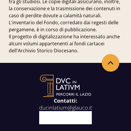
tra gli studiosi. Le copie digitali assicurano, inoltre,
la conservazione e la trasmissione dei contenuti in
caso di perdite dovute a calamità naturali.
L'inventario del Fondo, corredato dai regesti delle
pergamene, è in corso di pubblicazione.
Il progetto di digitalizzazione ha interessato anche
alcuni volumi appartenenti ai fondi cartacei
dell'Archivio Storico Diocesano.
Torna in alto
Contatti:
ducinlatium@glauco.it
Facebook
X
Youtube
Instagram