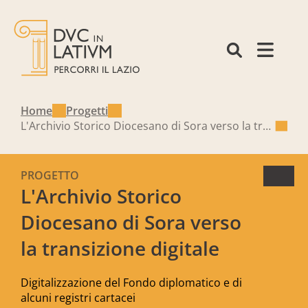
Home
Progetti
L'Archivio Storico Diocesano di Sora verso la transizione digitale
PROGETTO
L'Archivio Storico
Diocesano di Sora verso
la transizione digitale
Digitalizzazione del Fondo diplomatico e di
alcuni registri cartacei