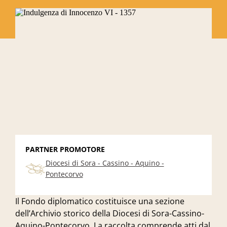
PARTNER PROMOTORE
Diocesi di Sora - Cassino - Aquino -
Pontecorvo
Il Fondo diplomatico costituisce una sezione
dell’Archivio storico della Diocesi di Sora-Cassino-
Aquino-Pontecorvo. La raccolta comprende atti dal