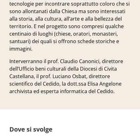
tecnologie per incontrare soprattutto coloro che si
sono allontanati dalla Chiesa ma sono interessati
alla storia, alla cultura, all’arte e alla bellezza del
territorio. E nel progetto sono compresi qualche
centinaio di luoghi (chiese, oratori, monasteri,
santuari) dei quali si offrono schede storiche e
immagini.
Interverranno il prof. Claudio Canonici, direttore
dell’Ufficio beni culturali della Diocesi di Civita
Castellana, il prof. Luciano Osbat, direttore
scientifico del Cedido, la dott.ssa Elisa Angelone
archivista ed esperta informatica del Cedido.
Dove si svolge