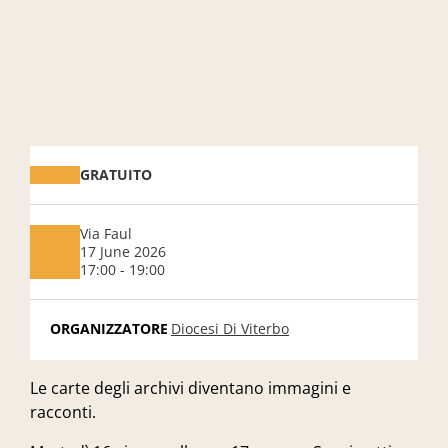
GRATUITO
Via Faul
17 June 2026
17:00 - 19:00
ORGANIZZATORE
Diocesi Di Viterbo
Le carte degli archivi diventano immagini e
racconti.