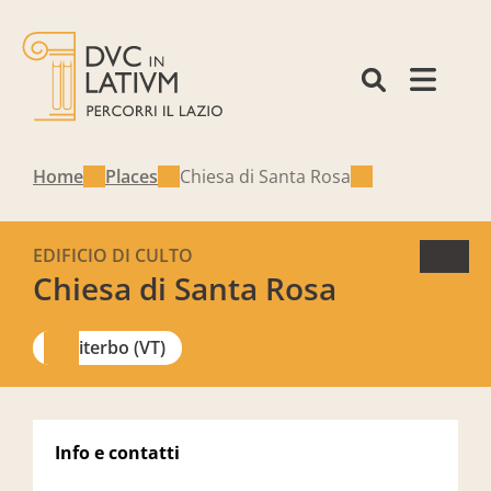
Home
Places
Chiesa di Santa Rosa
EDIFICIO DI CULTO
Chiesa di Santa Rosa
Viterbo (VT)
Info e contatti