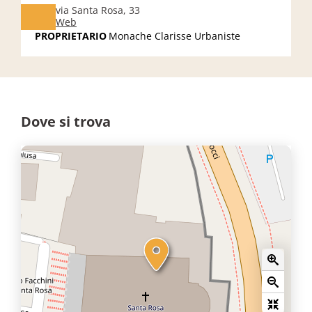
via Santa Rosa, 33
Web
PROPRIETARIO
Monache Clarisse Urbaniste
Dove si trova