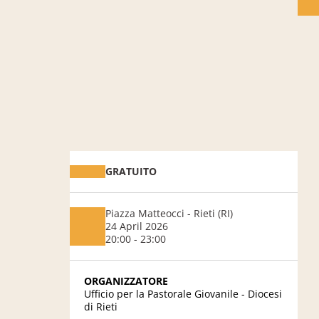
GRATUITO
Piazza Matteocci - Rieti (RI)
24 April 2026
20:00 - 23:00
ORGANIZZATORE
Ufficio per la Pastorale Giovanile - Diocesi
di Rieti