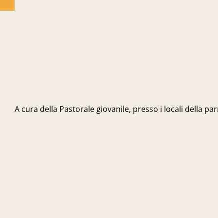
A cura della Pastorale giovanile, presso i locali della pa