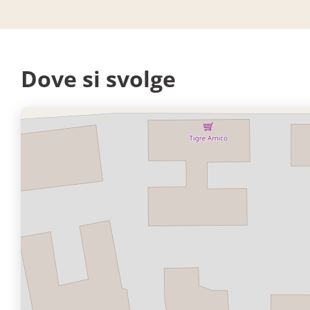
Dove si svolge