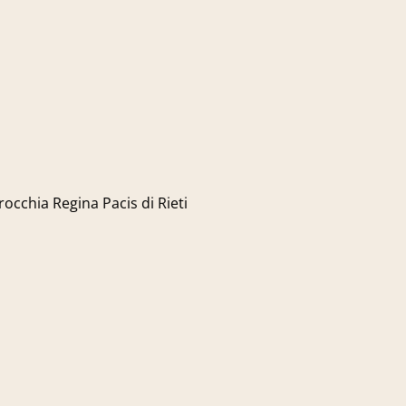
rrocchia Regina Pacis di Rieti