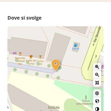
Dove si svolge