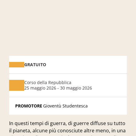
GRATUITO
Corso della Repubblica
25 maggio 2026 - 30 maggio 2026
PROMOTORE
Gioventù Studentesca
In questi tempi di guerra, di guerre diffuse su tutto
il pianeta, alcune più conosciute altre meno, in una