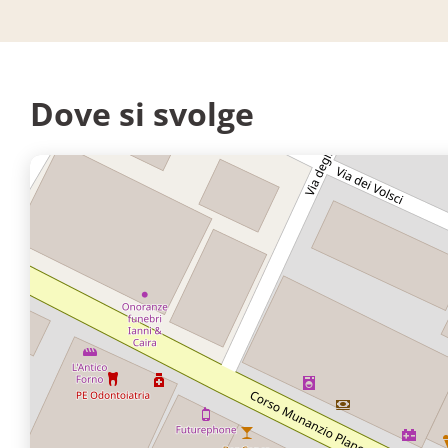
Dove si svolge