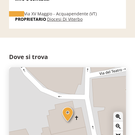
Via XV Maggio - Acquapendente (VT)
PROPRIETARIO
Diocesi Di Viterbo
Dove si trova