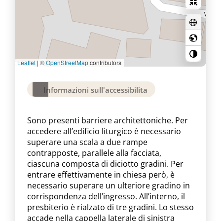
Leaflet
|
©
OpenStreetMap
contributors
Informazioni sull'accessibilita
Sono presenti barriere architettoniche. Per
accedere all’edificio liturgico è necessario
superare una scala a due rampe
contrapposte, parallele alla facciata,
ciascuna composta di diciotto gradini. Per
entrare effettivamente in chiesa però, è
necessario superare un ulteriore gradino in
corrispondenza dell’ingresso. All’interno, il
presbiterio è rialzato di tre gradini. Lo stesso
accade nella cappella laterale di sinistra