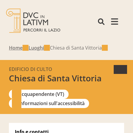
Home
Luoghi
Chiesa di Santa Vittoria
EDIFICIO DI CULTO
Chiesa di Santa Vittoria
Acquapendente (VT)
Informazioni sull'accessibilità
Info e contatti