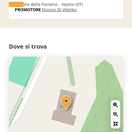
Via della Fontana - Vejano (VT)
PROMOTORE
Diocesi Di Viterbo
Dove si trova