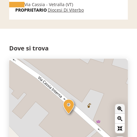
Via Cassia - Vetralla (VT)
PROPRIETARIO
Diocesi Di Viterbo
Dove si trova