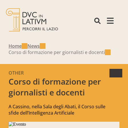
Home
News
Corso di formazione per giornalisti e docenti
OTHER
Corso di formazione per
giornalisti e docenti
A Cassino, nella Sala degli Abati, il Corso sulle
sfide dell’Intelligenza Artificiale