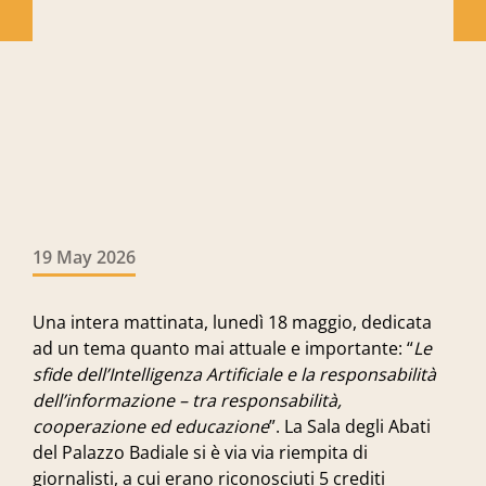
19 May 2026
Una intera mattinata, lunedì 18 maggio, dedicata
ad un tema quanto mai attuale e importante: “
Le
sfide dell’Intelligenza Artificiale e la responsabilità
dell’informazione – tra responsabilità,
cooperazione ed educazione
”. La Sala degli Abati
del Palazzo Badiale si è via via riempita di
giornalisti, a cui erano riconosciuti 5 crediti