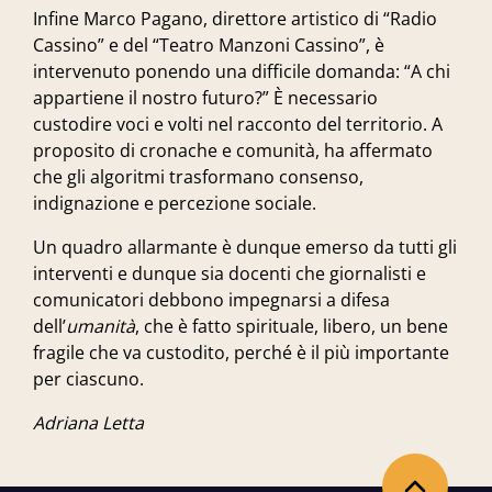
Infine
Marco Pagano
, direttore artistico di “Radio
Cassino” e del “Teatro Manzoni Cassino”, è
intervenuto ponendo una difficile domanda: “A chi
appartiene il nostro futuro?” È necessario
custodire voci e volti nel racconto del territorio. A
proposito di cronache e comunità, ha affermato
che gli algoritmi trasformano consenso,
indignazione e percezione sociale.
Un quadro allarmante è dunque emerso da tutti gli
interventi e dunque sia docenti che giornalisti e
comunicatori debbono impegnarsi a difesa
dell’
umanità
, che è fatto spirituale, libero, un bene
fragile che va custodito, perché è il più importante
per ciascuno.
Adriana Letta