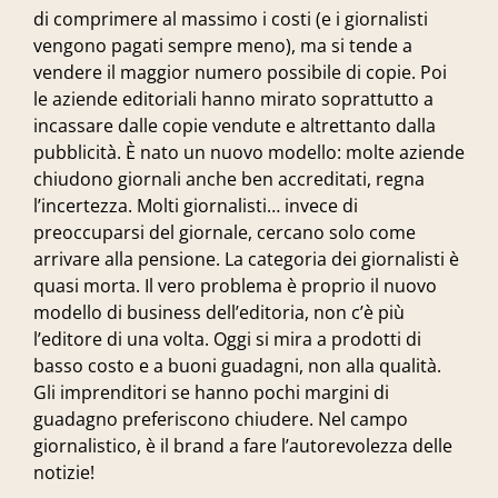
di comprimere al massimo i costi (e i giornalisti
vengono pagati sempre meno), ma si tende a
vendere il maggior numero possibile di copie. Poi
le aziende editoriali hanno mirato soprattutto a
incassare dalle copie vendute e altrettanto dalla
pubblicità. È nato un nuovo modello: molte aziende
chiudono giornali anche ben accreditati, regna
l’incertezza. Molti giornalisti… invece di
preoccuparsi del giornale, cercano solo come
arrivare alla pensione. La categoria dei giornalisti è
quasi morta. Il vero problema è proprio il nuovo
modello di business dell’editoria, non c’è più
l’editore di una volta. Oggi si mira a prodotti di
basso costo e a buoni guadagni, non alla qualità.
Gli imprenditori se hanno pochi margini di
guadagno preferiscono chiudere. Nel campo
giornalistico, è il brand a fare l’autorevolezza delle
notizie!