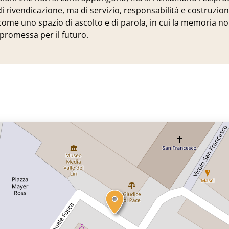
di rivendicazione, ma di servizio, responsabilità e costruzio
ome uno spazio di ascolto e di parola, in cui la memoria no
promessa per il futuro.