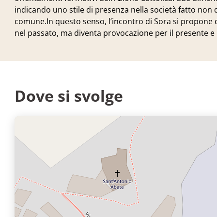
indicando uno stile di presenza nella società fatto non 
comune.In questo senso, l’incontro di Sora si propone c
nel passato, ma diventa provocazione per il presente e 
Dove si svolge