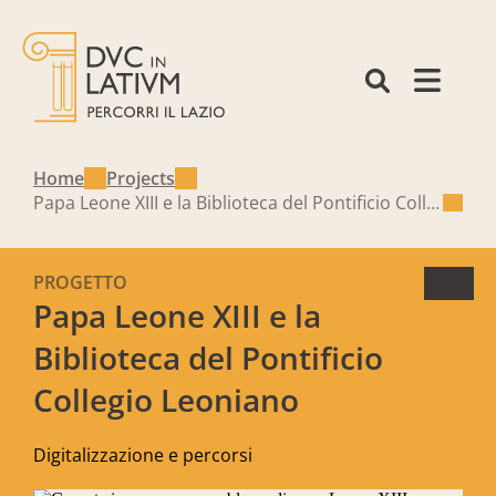
Home
Projects
Papa Leone XIII e la Biblioteca del Pontificio Collegio Leoniano
PROGETTO
Papa Leone XIII e la
Biblioteca del Pontificio
Collegio Leoniano
Digitalizzazione e percorsi