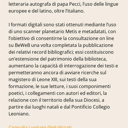
letteraria autografa di papa Pecci, l’uso delle lingue
europee e del latino, oltre l’italiano.
I formati digitali sono stati ottenuti mediante l’uso
di uno scanner planetario Metis e metadatati, con
l’obiettivo di consentirne la consultazione on line
su BeWeB una volta completata la pubblicazione
dei relativi record bibliografici; essi costituiscono
un’estensione del patrimonio della biblioteca,
aumentano la capacità di interrogazione dei testi e
permetteranno ancora di avviare ricerche sul
magistero di Leone XIII, sui testi della sua
formazione, le sue letture, i suoi componimenti
poetici, i collegamenti con autori ed editori, la
relazione con il territorio della sua Diocesi, a
partire dai luoghi natali e dal Pontificio Collegio
Leoniano.
Consulta i volumi digitalizzati