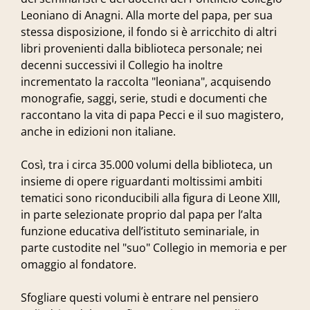
Leoniano di Anagni. Alla morte del papa, per sua
stessa disposizione, il fondo si è arricchito di altri
libri provenienti dalla biblioteca personale; nei
decenni successivi il Collegio ha inoltre
incrementato la raccolta "leoniana", acquisendo
monografie, saggi, serie, studi e documenti che
raccontano la vita di papa Pecci e il suo magistero,
anche in edizioni non italiane.
Così, tra i circa 35.000 volumi della biblioteca, un
insieme di opere riguardanti moltissimi ambiti
tematici sono riconducibili alla figura di Leone XIII,
in parte selezionate proprio dal papa per l’alta
funzione educativa dell’istituto seminariale, in
parte custodite nel "suo" Collegio in memoria e per
omaggio al fondatore.
Sfogliare questi volumi è entrare nel pensiero