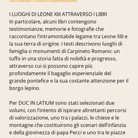
I LUOGHI DI LEONE XIII ATTRAVERSO I LIBRI
In particolare, alcuni libri contengono
testimonianze, memorie e fotografie che
raccontano l’intramontabile legame tra Leone XIII e
la sua terra di origine. I testi descrivono luoghi di
famiglia o monumenti di Carpineto Romano: un
tuffo in una storia fatta di nobiltà e progresso,
attraverso cui si possono capire più
profondamente il bagaglio esperienziale del
grande pontefice e la sua costante attenzione per il
borgo lepino.
Per DUC IN LATIUM sono stati selezionati due
volumi, con l’intento di ispirare altrettanti percorsi
di valorizzazione, uno tra i palazzi, le chiese e le
montagne che costituirono gli scenari dell’infanzia
e della giovinezza di papa Pecci e uno tra le piazze