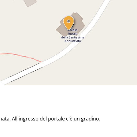
nata. All'ingresso del portale c'è un gradino.