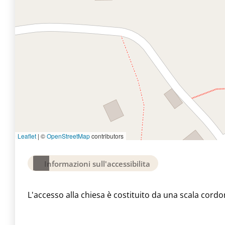
Leaflet
|
©
OpenStreetMap
contributors
Informazioni sull'accessibilita
L'accesso alla chiesa è costituito da una scala cordo