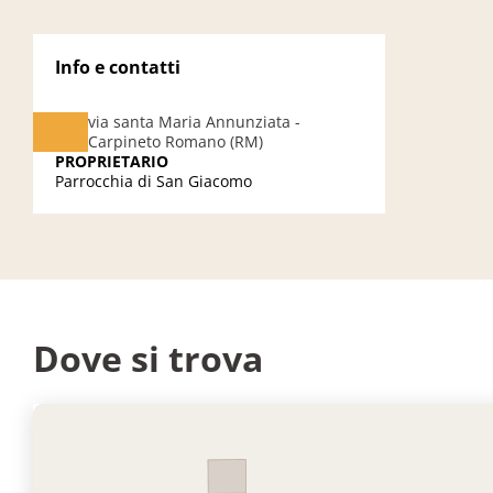
Info e contatti
via santa Maria Annunziata -
Carpineto Romano (RM)
PROPRIETARIO
Parrocchia di San Giacomo
Dove si trova