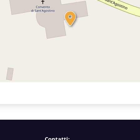
Contatti: