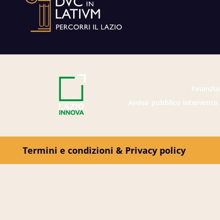
Finanzia
Avviso pubblico intervento 
Termini e condizioni & Privacy policy