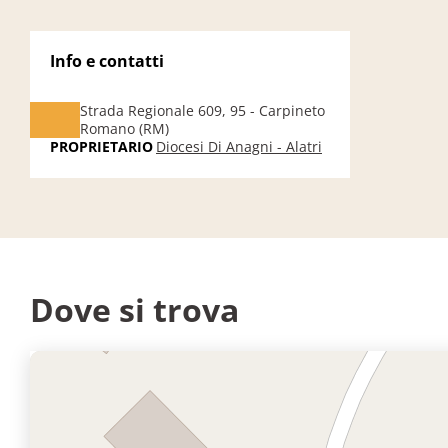
Info e contatti
Strada Regionale 609, 95 - Carpineto
Romano (RM)
PROPRIETARIO
Diocesi Di Anagni - Alatri
Dove si trova