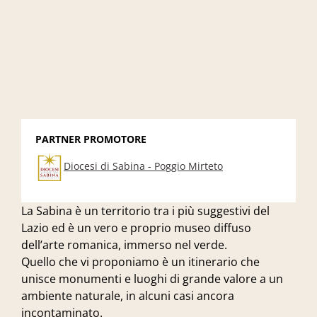
PARTNER PROMOTORE
Diocesi di Sabina - Poggio Mirteto
La Sabina è un territorio tra i più suggestivi del
Lazio ed è un vero e proprio museo diffuso
dell’arte romanica, immerso nel verde.
Quello che vi proponiamo è un itinerario che
unisce monumenti e luoghi di grande valore a un
ambiente naturale, in alcuni casi ancora
incontaminato.