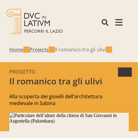
Home
Projects
Il romanico tra gli ulivi
PROGETTO
Il romanico tra gli ulivi
Alla scoperta dei gioielli dell’architettura
medievale in Sabina