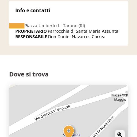
Info e contatti
Piazza Umberto I - Tarano (RI)
PROPRIETARIO
Parrocchia di Santa Maria Assunta
RESPONSABILE
Don Daniel Navarros Correa
Dove si trova