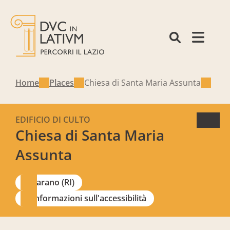
Home
Places
Chiesa di Santa Maria Assunta
EDIFICIO DI CULTO
Chiesa di Santa Maria
Assunta
Tarano (RI)
Informazioni sull'accessibilità