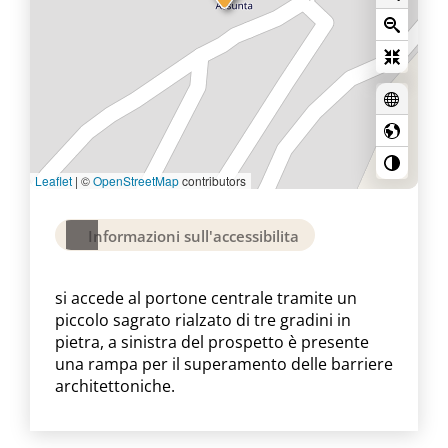
Leaflet
|
©
OpenStreetMap
contributors
Informazioni sull'accessibilita
si accede al portone centrale tramite un
piccolo sagrato rialzato di tre gradini in
pietra, a sinistra del prospetto è presente
una rampa per il superamento delle barriere
architettoniche.