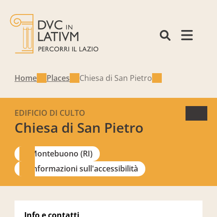
Home
Places
Chiesa di San Pietro
EDIFICIO DI CULTO
Chiesa di San Pietro
Montebuono (RI)
Informazioni sull'accessibilità
Info e contatti