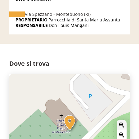
Via Spezzano - Montebuono (RI)
PROPRIETARIO
Parrocchia di Santa Maria Assunta
RESPONSABILE
Don Louis Mangani
Dove si trova