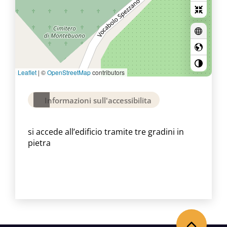
Leaflet
|
©
OpenStreetMap
contributors
Informazioni sull'accessibilita
si accede all’edificio tramite tre gradini in
pietra