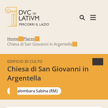
Home
Places
Chiesa di San Giovanni in Argentella
EDIFICIO DI CULTO
Chiesa di San Giovanni in
Argentella
Palombara Sabina (RM)