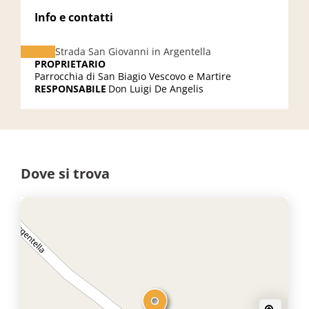
Info e contatti
Strada San Giovanni in Argentella
PROPRIETARIO
Parrocchia di San Biagio Vescovo e Martire
RESPONSABILE
Don Luigi De Angelis
Dove si trova