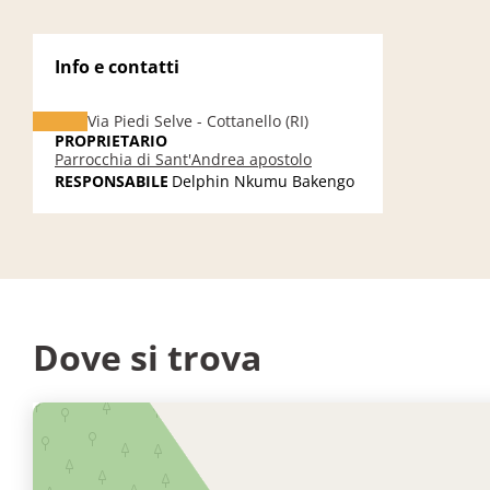
Info e contatti
Via Piedi Selve - Cottanello (RI)
PROPRIETARIO
Parrocchia di Sant'Andrea apostolo
RESPONSABILE
Delphin Nkumu Bakengo
Dove si trova