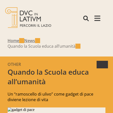
Home
News
Quando la Scuola educa all’umanità
OTHER
Quando la Scuola educa
all’umanità
Un “ramoscello di ulivo” come gadget di pace
diviene lezione di vita