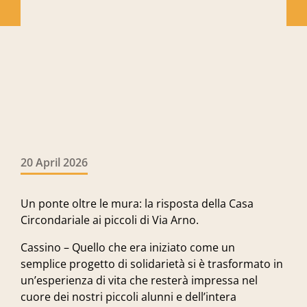
20 April 2026
Un ponte oltre le mura: la risposta della Casa
Circondariale ai piccoli di Via Arno.
Cassino – Quello che era iniziato come un
semplice
progetto di solidarietà
si è trasformato in
un’esperienza di vita che resterà impressa nel
cuore dei nostri piccoli alunni e dell’intera