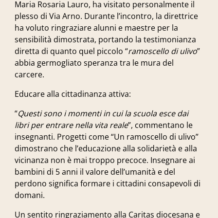
Maria Rosaria Lauro, ha visitato personalmente il
plesso di Via Arno. Durante l’incontro, la direttrice
ha voluto ringraziare alunni e maestre per la
sensibilità dimostrata, portando la testimonianza
diretta di quanto quel piccolo “
ramoscello di ulivo
”
abbia germogliato speranza tra le mura del
carcere.
Educare alla cittadinanza attiva
:
“
Questi sono i momenti in cui la scuola esce dai
libri per entrare nella vita reale
”, commentano le
insegnanti. Progetti come “Un ramoscello di ulivo”
dimostrano che l’educazione alla solidarietà e alla
vicinanza non è mai troppo precoce. Insegnare ai
bambini di 5 anni il valore dell’umanità e del
perdono significa formare i cittadini consapevoli di
domani.
Un sentito ringraziamento alla Caritas diocesana e