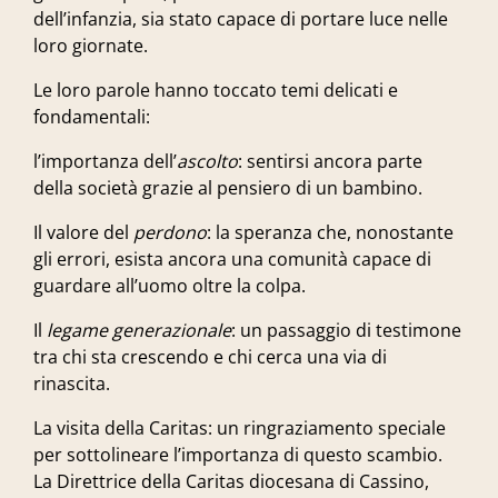
dell’infanzia, sia stato capace di portare luce nelle
loro giornate.
Le loro parole hanno toccato temi delicati e
fondamentali:
l’importanza dell’
ascolto
: sentirsi ancora parte
della società grazie al pensiero di un bambino.
Il valore del
perdono
: la speranza che, nonostante
gli errori, esista ancora una comunità capace di
guardare all’uomo oltre la colpa.
Il
legame generazionale
: un passaggio di testimone
tra chi sta crescendo e chi cerca una via di
rinascita.
La visita della Caritas
: un ringraziamento speciale
per sottolineare l’importanza di questo scambio.
La Direttrice della Caritas diocesana di Cassino,